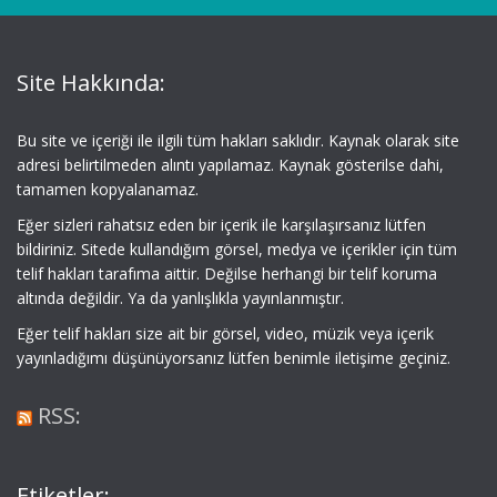
Site Hakkında:
Bu site ve içeriği ile ilgili tüm hakları saklıdır. Kaynak olarak site
adresi belirtilmeden alıntı yapılamaz. Kaynak gösterilse dahi,
tamamen kopyalanamaz.
Eğer sizleri rahatsız eden bir içerik ile karşılaşırsanız lütfen
bildiriniz. Sitede kullandığım görsel, medya ve içerikler için tüm
telif hakları tarafıma aittir. Değilse herhangi bir telif koruma
altında değildir. Ya da yanlışlıkla yayınlanmıştır.
Eğer telif hakları size ait bir görsel, video, müzik veya içerik
yayınladığımı düşünüyorsanız lütfen benimle iletişime geçiniz.
RSS:
Etiketler: