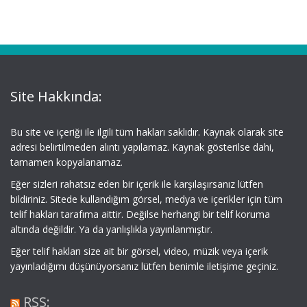
Site Hakkında:
Bu site ve içeriği ile ilgili tüm hakları saklıdır. Kaynak olarak site
adresi belirtilmeden alıntı yapılamaz. Kaynak gösterilse dahi,
tamamen kopyalanamaz.
Eğer sizleri rahatsız eden bir içerik ile karşılaşırsanız lütfen
bildiriniz. Sitede kullandığım görsel, medya ve içerikler için tüm
telif hakları tarafıma aittir. Değilse herhangi bir telif koruma
altında değildir. Ya da yanlışlıkla yayınlanmıştır.
Eğer telif hakları size ait bir görsel, video, müzik veya içerik
yayınladığımı düşünüyorsanız lütfen benimle iletişime geçiniz.
RSS: