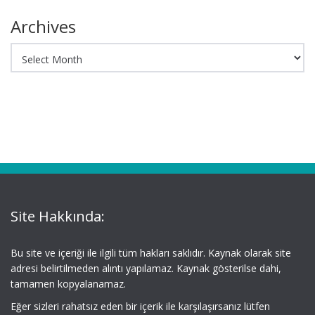
Archives
Archives
Site Hakkında:
Bu site ve içeriği ile ilgili tüm hakları saklıdır. Kaynak olarak site
adresi belirtilmeden alıntı yapılamaz. Kaynak gösterilse dahi,
tamamen kopyalanamaz.
Eğer sizleri rahatsız eden bir içerik ile karşılaşırsanız lütfen