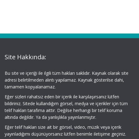
Site Hakkında:
Bu site ve içeriği ile ilgili tüm hakları saklıdır. Kaynak olarak site
adresi belirtilmeden alıntı yapılamaz. Kaynak gösterilse dahi,
tamamen kopyalanamaz.
Eğer sizleri rahatsız eden bir içerik ile karşılaşırsanız lütfen
bildiriniz. Sitede kullandığım görsel, medya ve içerikler için tüm
telif hakları tarafıma aittir. Değilse herhangi bir telif koruma
altında değildir. Ya da yanlışlıkla yayınlanmıştır.
Eğer telif hakları size ait bir görsel, video, müzik veya içerik
yayınladığımı düşünüyorsanız lütfen benimle iletişime geçiniz.