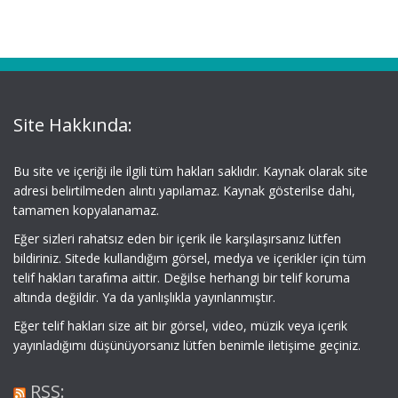
Site Hakkında:
Bu site ve içeriği ile ilgili tüm hakları saklıdır. Kaynak olarak site
adresi belirtilmeden alıntı yapılamaz. Kaynak gösterilse dahi,
tamamen kopyalanamaz.
Eğer sizleri rahatsız eden bir içerik ile karşılaşırsanız lütfen
bildiriniz. Sitede kullandığım görsel, medya ve içerikler için tüm
telif hakları tarafıma aittir. Değilse herhangi bir telif koruma
altında değildir. Ya da yanlışlıkla yayınlanmıştır.
Eğer telif hakları size ait bir görsel, video, müzik veya içerik
yayınladığımı düşünüyorsanız lütfen benimle iletişime geçiniz.
RSS: