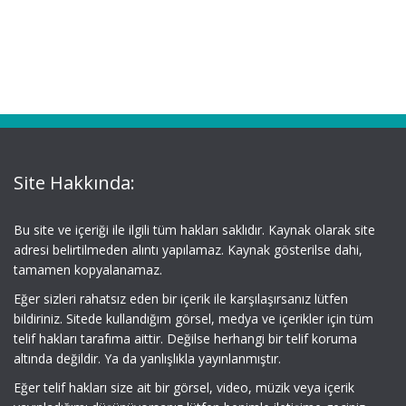
Site Hakkında:
Bu site ve içeriği ile ilgili tüm hakları saklıdır. Kaynak olarak site
adresi belirtilmeden alıntı yapılamaz. Kaynak gösterilse dahi,
tamamen kopyalanamaz.
Eğer sizleri rahatsız eden bir içerik ile karşılaşırsanız lütfen
bildiriniz. Sitede kullandığım görsel, medya ve içerikler için tüm
telif hakları tarafıma aittir. Değilse herhangi bir telif koruma
altında değildir. Ya da yanlışlıkla yayınlanmıştır.
Eğer telif hakları size ait bir görsel, video, müzik veya içerik