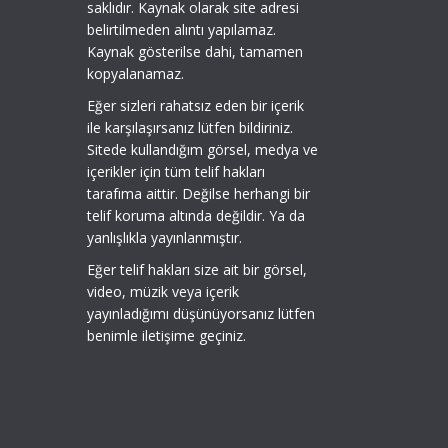
saklıdır. Kaynak olarak site adresi
belirtilmeden alıntı yapılamaz.
Kaynak gösterilse dahi, tamamen
kopyalanamaz.
Eğer sizleri rahatsız eden bir içerik
ile karşılaşırsanız lütfen bildiriniz.
Sitede kullandığım görsel, medya ve
içerikler için tüm telif hakları
tarafıma aittir. Değilse herhangi bir
telif koruma altında değildir. Ya da
yanlışlıkla yayınlanmıştır.
Eğer telif hakları size ait bir görsel,
video, müzik veya içerik
yayınladığımı düşünüyorsanız lütfen
benimle iletişime geçiniz.