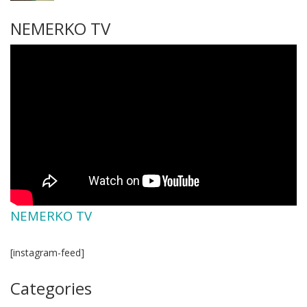
NEMERKO TV
NEMERKO TV
[instagram-feed]
Categories