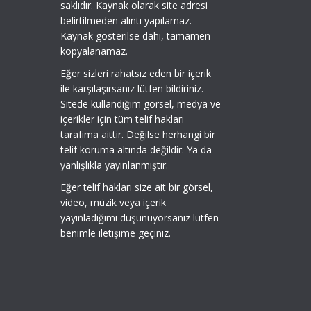
saklıdır. Kaynak olarak site adresi
belirtilmeden alıntı yapılamaz.
Kaynak gösterilse dahi, tamamen
kopyalanamaz.
Eğer sizleri rahatsız eden bir içerik
ile karşılaşırsanız lütfen bildiriniz.
Sitede kullandığım görsel, medya ve
içerikler için tüm telif hakları
tarafıma aittir. Değilse herhangi bir
telif koruma altında değildir. Ya da
yanlışlıkla yayınlanmıştır.
Eğer telif hakları size ait bir görsel,
video, müzik veya içerik
yayınladığımı düşünüyorsanız lütfen
benimle iletişime geçiniz.