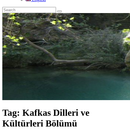
Tag:
Kafkas Dilleri ve
Kültürleri Bölümü