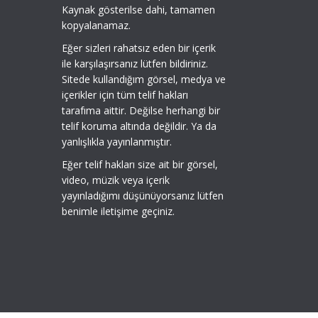
Kaynak gösterilse dahi, tamamen
kopyalanamaz.
Eğer sizleri rahatsız eden bir içerik
ile karşılaşırsanız lütfen bildiriniz.
Sitede kullandığım görsel, medya ve
içerikler için tüm telif hakları
tarafıma aittir. Değilse herhangi bir
telif koruma altında değildir. Ya da
yanlışlıkla yayınlanmıştır.
Eğer telif hakları size ait bir görsel,
video, müzik veya içerik
yayınladığımı düşünüyorsanız lütfen
benimle iletişime geçiniz.