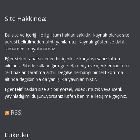
Site Hakkında:
Bu site ve içeriği ile ilgili tüm hakları saklıdır. Kaynak olarak site
adresi belirtilmeden alıntı yapılamaz. Kaynak gösterilse dahi,
tamamen kopyalanamaz.
Eğer sizleri rahatsız eden bir içerik ile karşılaşırsanız lütfen
bildiriniz. Sitede kullandığım görsel, medya ve içerikler için tüm
telif hakları tarafıma aittir. Değilse herhangi bir telif koruma
altında değildir. Ya da yanlışlıkla yayınlanmıştır.
Eğer telif hakları size ait bir görsel, video, müzik veya içerik
yayınladığımı düşünüyorsanız lütfen benimle iletişime geçiniz.
RSS:
Etiketler: