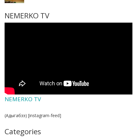
NEMERKO TV
NEMERKO TV
(Адыгабзэ) [instagram-feed]
Categories