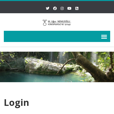
Login