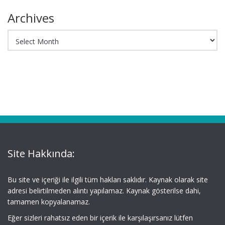
Archives
Archives
Site Hakkında:
Bu site ve içeriği ile ilgili tüm hakları saklıdır. Kaynak olarak site
adresi belirtilmeden alıntı yapılamaz. Kaynak gösterilse dahi,
tamamen kopyalanamaz.
Eğer sizleri rahatsız eden bir içerik ile karşılaşırsanız lütfen