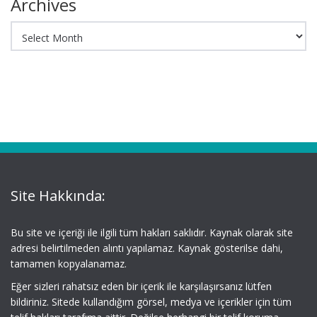
Archives
Archives
Site Hakkında:
Bu site ve içeriği ile ilgili tüm hakları saklıdır. Kaynak olarak site
adresi belirtilmeden alıntı yapılamaz. Kaynak gösterilse dahi,
tamamen kopyalanamaz.
Eğer sizleri rahatsız eden bir içerik ile karşılaşırsanız lütfen
bildiriniz. Sitede kullandığım görsel, medya ve içerikler için tüm