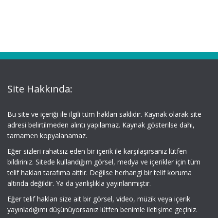
Site Hakkında:
Bu site ve içeriği ile ilgili tüm hakları saklıdır. Kaynak olarak site
adresi belirtilmeden alıntı yapılamaz. Kaynak gösterilse dahi,
tamamen kopyalanamaz.
Eğer sizleri rahatsız eden bir içerik ile karşılaşırsanız lütfen
bildiriniz. Sitede kullandığım görsel, medya ve içerikler için tüm
telif hakları tarafıma aittir. Değilse herhangi bir telif koruma
altında değildir. Ya da yanlışlıkla yayınlanmıştır.
Eğer telif hakları size ait bir görsel, video, müzik veya içerik
yayınladığımı düşünüyorsanız lütfen benimle iletişime geçiniz.