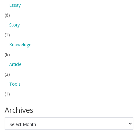
Essay
(6)
Story
(1)
Knoweldge
(6)
Article
(3)
Tools
(1)
Archives
Archives