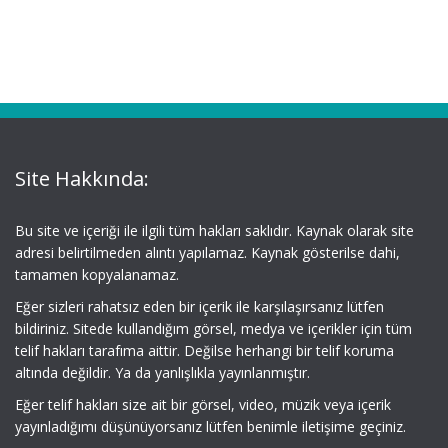
Site Hakkında:
Bu site ve içeriği ile ilgili tüm hakları saklıdır. Kaynak olarak site
adresi belirtilmeden alıntı yapılamaz. Kaynak gösterilse dahi,
tamamen kopyalanamaz.
Eğer sizleri rahatsız eden bir içerik ile karşılaşırsanız lütfen
bildiriniz. Sitede kullandığım görsel, medya ve içerikler için tüm
telif hakları tarafıma aittir. Değilse herhangi bir telif koruma
altında değildir. Ya da yanlışlıkla yayınlanmıştır.
Eğer telif hakları size ait bir görsel, video, müzik veya içerik
yayınladığımı düşünüyorsanız lütfen benimle iletişime geçiniz.