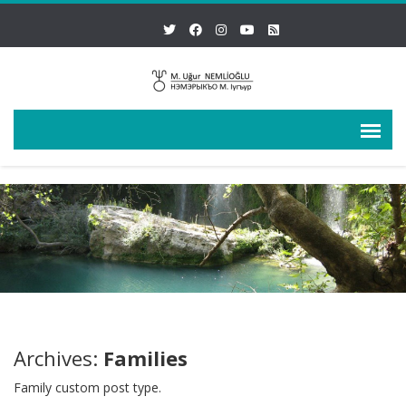
Archives:
Families
Family custom post type.