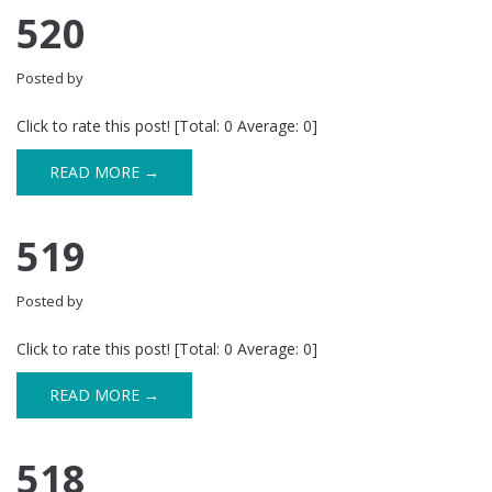
520
Posted by
Click to rate this post! [Total: 0 Average: 0]
READ MORE →
519
Posted by
Click to rate this post! [Total: 0 Average: 0]
READ MORE →
518