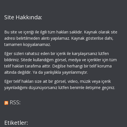
Site Hakkında:
Bu site ve içeriği ile ilgili tüm hakları saklıdır. Kaynak olarak site
adresi belirtilmeden alıntı yapılamaz. Kaynak gösterilse dahi,
tamamen kopyalanamaz.
Eğer sizleri rahatsız eden bir içerik ile karşılaşırsanız lütfen
bildiriniz. Sitede kullandığım görsel, medya ve içerikler için tüm
telif hakları tarafıma aittir. Değilse herhangi bir telif koruma
altında değildir. Ya da yanlışlıkla yayınlanmıştır.
Eğer telif hakları size ait bir görsel, video, müzik veya içerik
yayınladığımı düşünüyorsanız lütfen benimle iletişime geçiniz.
RSS:
Etiketler: