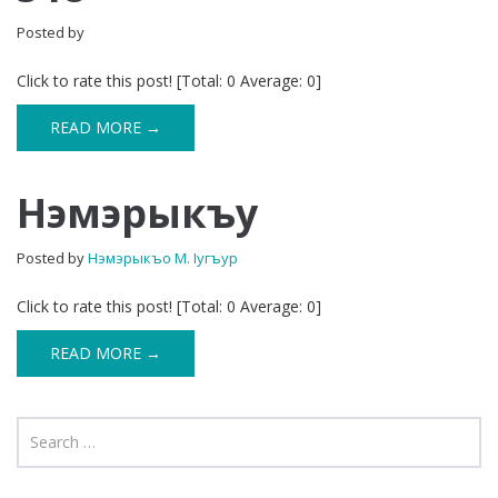
Posted by
Click to rate this post! [Total: 0 Average: 0]
READ MORE →
Нэмэрыкъу
Posted by
Нэмэрыкъо М. Iугъур
Click to rate this post! [Total: 0 Average: 0]
READ MORE →