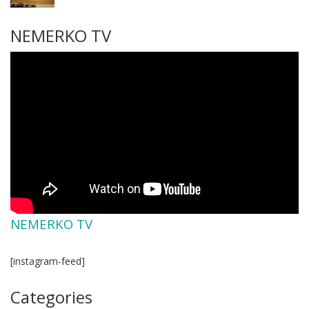
NEMERKO TV
NEMERKO TV
[instagram-feed]
Categories