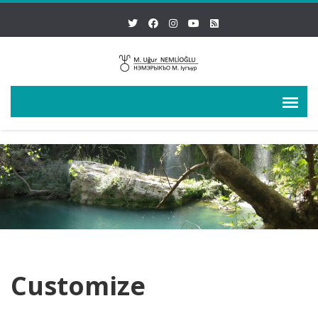
Customize