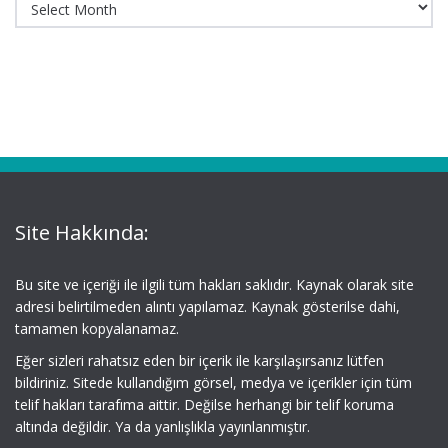
Site Hakkında:
Bu site ve içeriği ile ilgili tüm hakları saklıdır. Kaynak olarak site
adresi belirtilmeden alıntı yapılamaz. Kaynak gösterilse dahi,
tamamen kopyalanamaz.
Eğer sizleri rahatsız eden bir içerik ile karşılaşırsanız lütfen
bildiriniz. Sitede kullandığım görsel, medya ve içerikler için tüm
telif hakları tarafıma aittir. Değilse herhangi bir telif koruma
altında değildir. Ya da yanlışlıkla yayınlanmıştır.