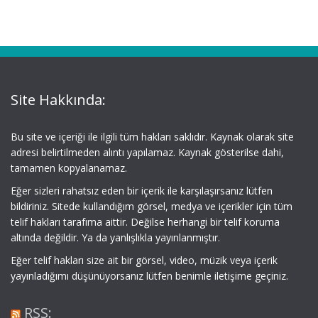
Site Hakkında:
Bu site ve içeriği ile ilgili tüm hakları saklıdır. Kaynak olarak site
adresi belirtilmeden alıntı yapılamaz. Kaynak gösterilse dahi,
tamamen kopyalanamaz.
Eğer sizleri rahatsız eden bir içerik ile karşılaşırsanız lütfen
bildiriniz. Sitede kullandığım görsel, medya ve içerikler için tüm
telif hakları tarafıma aittir. Değilse herhangi bir telif koruma
altında değildir. Ya da yanlışlıkla yayınlanmıştır.
Eğer telif hakları size ait bir görsel, video, müzik veya içerik
yayınladığımı düşünüyorsanız lütfen benimle iletişime geçiniz.
RSS: