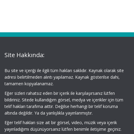
Site Hakkında:
Bu site ve içeriği ile ilgili tüm hakları saklıdır. Kaynak olarak site
adresi belirtilmeden alıntı yapılamaz. Kaynak gösterilse dahi,
tamamen kopyalanamaz.
Eğer sizleri rahatsız eden bir içerik ile karşılaşırsanız lütfen
bildiriniz. Sitede kullandığım görsel, medya ve içerikler için tüm
telif hakları tarafıma aittir. Değilse herhangi bir telif koruma
altında değildir. Ya da yanlışlıkla yayınlanmıştır.
Eğer telif hakları size ait bir görsel, video, müzik veya içerik
yayınladığımı düşünüyorsanız lütfen benimle iletişime geçiniz.