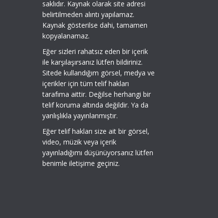
saklıdır. Kaynak olarak site adresi
belirtilmeden alıntı yapılamaz.
Kaynak gösterilse dahi, tamamen
kopyalanamaz.
Eğer sizleri rahatsız eden bir içerik
ile karşılaşırsanız lütfen bildiriniz.
Sitede kullandığım görsel, medya ve
içerikler için tüm telif hakları
tarafıma aittir. Değilse herhangi bir
telif koruma altında değildir. Ya da
yanlışlıkla yayınlanmıştır.
Eğer telif hakları size ait bir görsel,
video, müzik veya içerik
yayınladığımı düşünüyorsanız lütfen
benimle iletişime geçiniz.