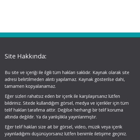
Site Hakkında:
Bu site ve içeriği ile ilgili tüm hakları saklıdır. Kaynak olarak site
adresi belirtilmeden alıntı yapılamaz. Kaynak gösterilse dahi,
tamamen kopyalanamaz.
Eğer sizleri rahatsız eden bir içerik ile karşılaşırsanız lütfen
bildiriniz. Sitede kullandığım görsel, medya ve içerikler için tüm
telif hakları tarafıma aittir. Değilse herhangi bir telif koruma
altında değildir. Ya da yanlışlıkla yayınlanmıştır.
Eğer telif hakları size ait bir görsel, video, müzik veya içerik
yayınladığımı düşünüyorsanız lütfen benimle iletişime geçiniz.