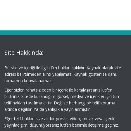
Site Hakkında:
Bu site ve içeriği ile ilgili tüm hakları saklıdır. Kaynak olarak site
adresi belirtilmeden alıntı yapılamaz. Kaynak gösterilse dahi,
tamamen kopyalanamaz.
Eğer sizleri rahatsız eden bir içerik ile karşılaşırsanız lütfen
bildiriniz. Sitede kullandığım görsel, medya ve içerikler için tüm
telif hakları tarafıma aittir. Değilse herhangi bir telif koruma
altında değildir. Ya da yanlışlıkla yayınlanmıştır.
Eğer telif hakları size ait bir görsel, video, müzik veya içerik
yayınladığımı düşünüyorsanız lütfen benimle iletişime geçiniz.